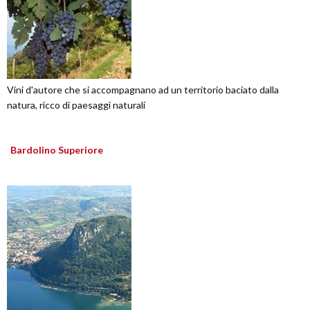
Vini d'autore che si accompagnano ad un territorio baciato dalla
natura, ricco di paesaggi naturali
Bardolino Superiore