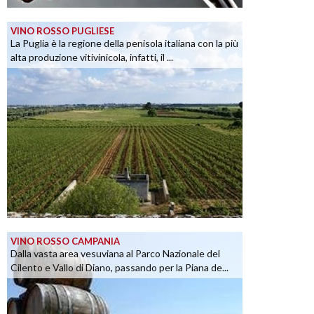
VINO ROSSO PUGLIESE
La Puglia è la regione della penisola italiana con la più
alta produzione vitivinicola, infatti, il ...
VINO ROSSO CAMPANIA
Dalla vasta area vesuviana al Parco Nazionale del
Cilento e Vallo di Diano, passando per la Piana de...