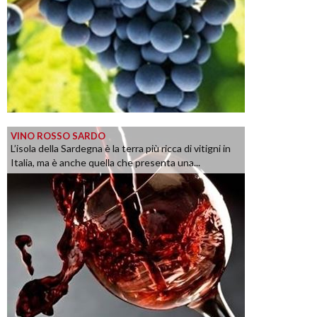
VINO ROSSO SARDO
L’isola della Sardegna è la terra più ricca di vitigni in
Italia, ma è anche quella che presenta una...