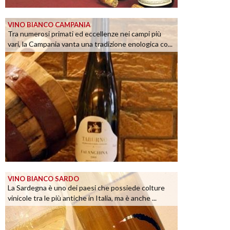
VINO BIANCO CAMPANIA
Tra numerosi primati ed eccellenze nei campi più
vari, la Campania vanta una tradizione enologica co...
VINO BIANCO SARDO
La Sardegna è uno dei paesi che possiede colture
vinicole tra le più antiche in Italia, ma è anche ...