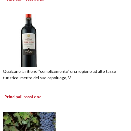
Qualcuno la ritiene “semplicemente” una regione ad alto tasso
turistico: merito del suo capoluogo, V
Principali rossi doc