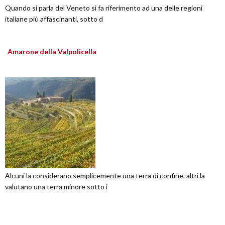
Quando si parla del Veneto si fa riferimento ad una delle regioni
italiane più affascinanti, sotto d
Amarone della Valpolicella
Alcuni la considerano semplicemente una terra di confine, altri la
valutano una terra minore sotto i