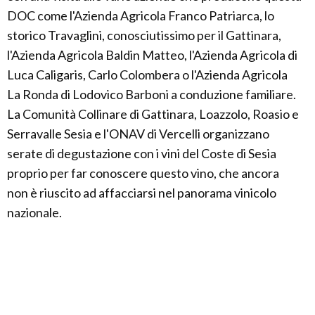
DOC come l'Azienda Agricola Franco Patriarca, lo
storico Travaglini, conosciutissimo per il Gattinara,
l'Azienda Agricola Baldin Matteo, l'Azienda Agricola di
Luca Caligaris, Carlo Colombera o l'Azienda Agricola
La Ronda di Lodovico Barboni a conduzione familiare.
La Comunità Collinare di Gattinara, Loazzolo, Roasio e
Serravalle Sesia e l'ONAV di Vercelli organizzano
serate di degustazione con i vini del Coste di Sesia
proprio per far conoscere questo vino, che ancora
non è riuscito ad affacciarsi nel panorama vinicolo
nazionale.