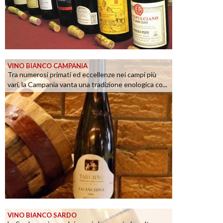
VINO BIANCO CAMPANIA
Tra numerosi primati ed eccellenze nei campi più
vari, la Campania vanta una tradizione enologica co...
VINO BIANCO SARDO