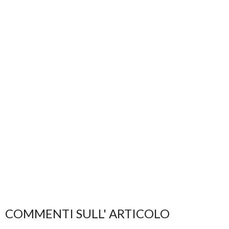
COMMENTI SULL' ARTICOLO