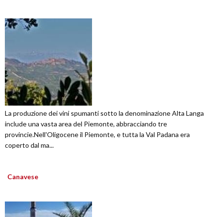
La produzione dei vini spumanti sotto la denominazione Alta Langa
include una vasta area del Piemonte, abbracciando tre
provincie.Nell'Oligocene il Piemonte, e tutta la Val Padana era
coperto dal ma...
Canavese