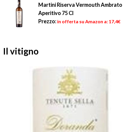
Martini Riserva Vermouth Ambrato
Aperitivo 75 Cl
Prezzo:
in offerta su Amazon a: 17,4€
Il vitigno