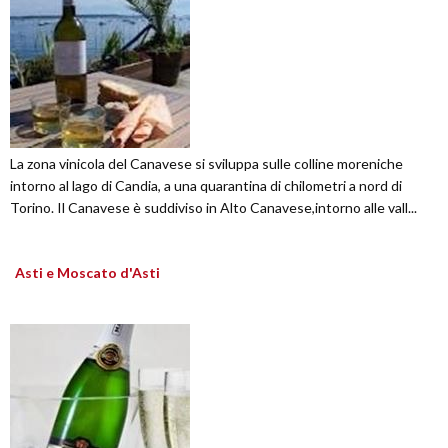
La zona vinicola del Canavese si sviluppa sulle colline moreniche
intorno al lago di Candia, a una quarantina di chilometri a nord di
Torino. Il Canavese è suddiviso in Alto Canavese,intorno alle vall...
Asti e Moscato d'Asti