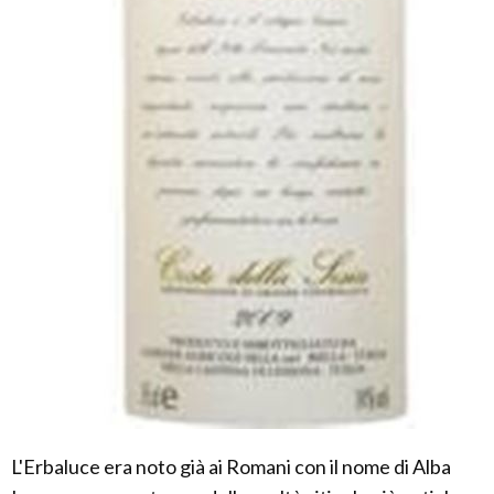
L'Erbaluce era noto già ai Romani con il nome di Alba