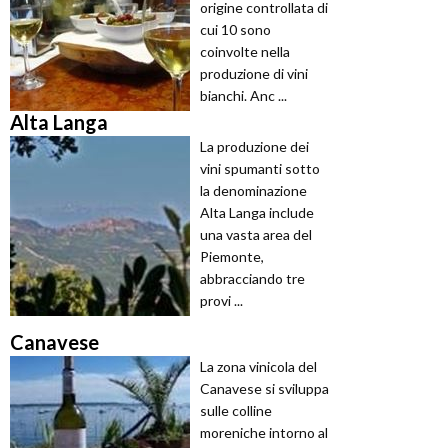
origine controllata di
cui 10 sono
coinvolte nella
produzione di vini
bianchi. Anc ...
Alta Langa
La produzione dei
vini spumanti sotto
la denominazione
Alta Langa include
una vasta area del
Piemonte,
abbracciando tre
provi ...
Canavese
La zona vinicola del
Canavese si sviluppa
sulle colline
moreniche intorno al