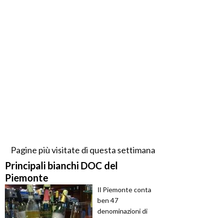
Pagine più visitate di questa settimana
Principali bianchi DOC del
Piemonte
Il Piemonte conta
ben 47
denominazioni di