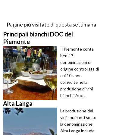
Pagine più visitate di questa settimana
Principali bianchi DOC del
Piemonte
Il Piemonte conta
ben 47
denominazioni di
origine controllata di
cui 10 sono
coinvolte nella
produzione di vini
bianchi. Anc ...
Alta Langa
La produzione dei
vini spumanti sotto
la denominazione
Alta Langa include