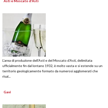
Asti e Moscato d'Asti
L'area di produzione dell'Asti e del Moscato d'Asti, delimitata
ufficialmente fin dal lontano 1932, è molto vasta e si estende su un
territorio geologicamente formato da numerosi agglomerati che
risal...
Gavi