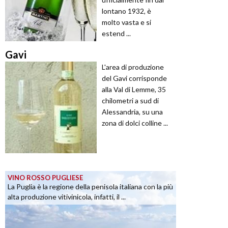
lontano 1932, è
molto vasta e si
estend ...
Gavi
L'area di produzione
del Gavi corrisponde
alla Val di Lemme, 35
chilometri a sud di
Alessandria, su una
zona di dolci colline ...
VINO ROSSO PUGLIESE
La Puglia è la regione della penisola italiana con la più
alta produzione vitivinicola, infatti, il ...