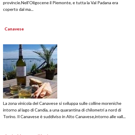
provincie.Nell'Oligocene il Piemonte, e tutta la Val Padana era
coperto dal ma...
Canavese
La zona vinicola del Canavese si sviluppa sulle colline moreniche
intorno al lago di Candia, a una quarantina di chilometri a nord di
Torino. Il Canavese è suddiviso in Alto Canavese,intorno alle vall...