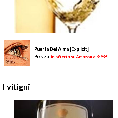
Puerta Del Alma [Explicit]
Prezzo:
in offerta su Amazon a: 9,99€
I vitigni