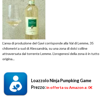
L'area di produzione del Gavi corrisponde alla Val di Lemme, 35
chilometri a sud di Alessandria, su una zona di dolci colline
attraversata dal torrente Lemme. L'orogenesi della zona è in tutto
origina...
Loazzolo Ninja Pumpking Game
Prezzo:
in offerta su Amazon a: 0€