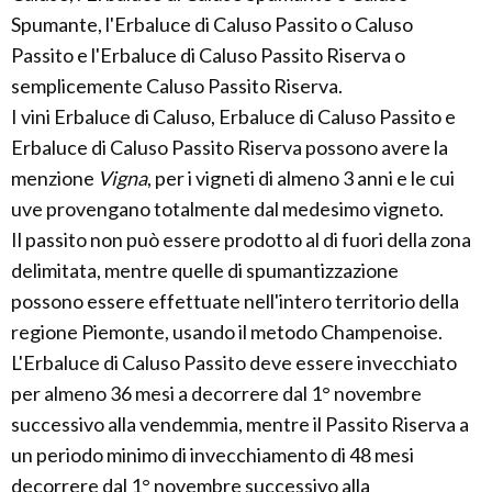
Spumante, l'Erbaluce di Caluso Passito o Caluso
Passito e l'Erbaluce di Caluso Passito Riserva o
semplicemente Caluso Passito Riserva.
I vini Erbaluce di Caluso, Erbaluce di Caluso Passito e
Erbaluce di Caluso Passito Riserva possono avere la
menzione
Vigna
, per i vigneti di almeno 3 anni e le cui
uve provengano totalmente dal medesimo vigneto.
Il passito non può essere prodotto al di fuori della zona
delimitata, mentre quelle di spumantizzazione
possono essere effettuate nell'intero territorio della
regione Piemonte, usando il metodo Champenoise.
L'Erbaluce di Caluso Passito deve essere invecchiato
per almeno 36 mesi a decorrere dal 1° novembre
successivo alla vendemmia, mentre il Passito Riserva a
un periodo minimo di invecchiamento di 48 mesi
decorrere dal 1° novembre successivo alla