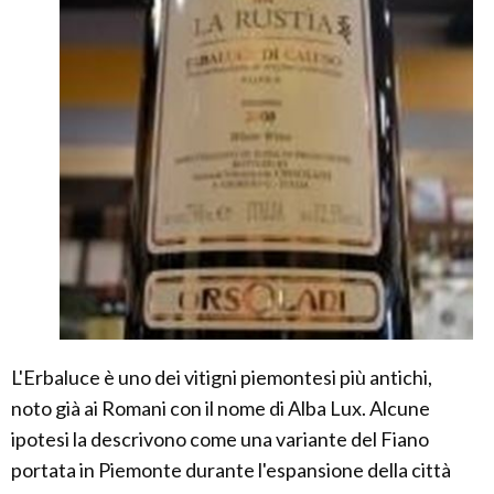
L'Erbaluce è uno dei vitigni piemontesi più antichi,
noto già ai Romani con il nome di Alba Lux. Alcune
ipotesi la descrivono come una variante del Fiano
portata in Piemonte durante l'espansione della città