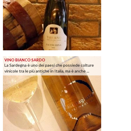
VINO BIANCO SARDO
La Sardegna è uno dei paesi che possiede colture
vinicole tra le più antiche in Italia, ma è anche ...