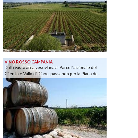
VINO ROSSO CAMPANIA
Dalla vasta area vesuviana al Parco Nazionale del
Cilento e Vallo di Diano, passando per la Piana de...