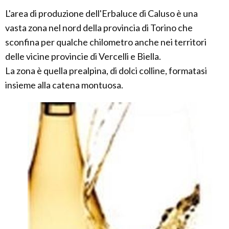
L'area di produzione dell'Erbaluce di Caluso è una
vasta zona nel nord della provincia di Torino che
sconfina per qualche chilometro anche nei territori
delle vicine provincie di Vercelli e Biella.
La zona è quella prealpina, di dolci colline, formatasi
insieme alla catena montuosa.