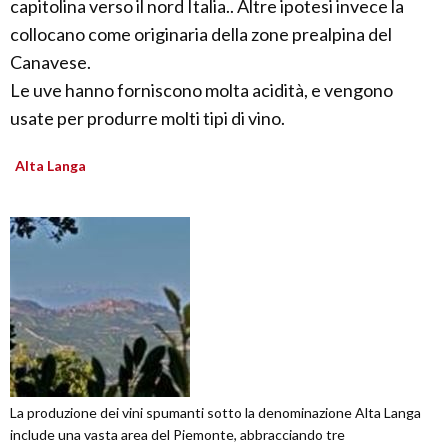
capitolina verso il nord Italia.. Altre ipotesi invece la
collocano come originaria della zone prealpina del
Canavese.
Le uve hanno forniscono molta acidità, e vengono
usate per produrre molti tipi di vino.
Alta Langa
La produzione dei vini spumanti sotto la denominazione Alta Langa
include una vasta area del Piemonte, abbracciando tre