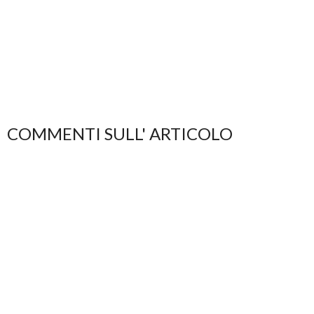
COMMENTI SULL' ARTICOLO