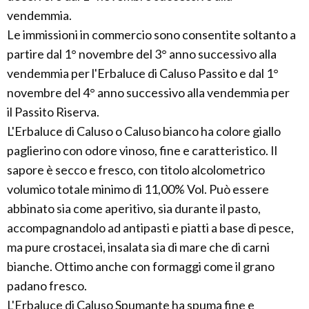
vendemmia.
Le immissioni in commercio sono consentite soltanto a
partire dal 1° novembre del 3° anno successivo alla
vendemmia per l'Erbaluce di Caluso Passito e dal 1°
novembre del 4° anno successivo alla vendemmia per
il Passito Riserva.
L'Erbaluce di Caluso o Caluso bianco ha colore giallo
paglierino con odore vinoso, fine e caratteristico. Il
sapore è secco e fresco, con titolo alcolometrico
volumico totale minimo di 11,00% Vol. Può essere
abbinato sia come aperitivo, sia durante il pasto,
accompagnandolo ad antipasti e piatti a base di pesce,
ma pure crostacei, insalata sia di mare che di carni
bianche. Ottimo anche con formaggi come il grano
padano fresco.
L'Erbaluce di Caluso Spumante ha spuma fine e