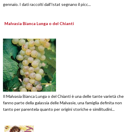
gennaio. I dati raccolti dall'Istat segnano il picc...
Malvasia Bianca Lunga o del Chianti
Il Malvasia Bianca Lunga o del Chianti è una delle tante varietà che
fanno parte della galassia delle Malvasie, una famiglia definita non
tanto per parentela quanto per origini storiche e similitudini...