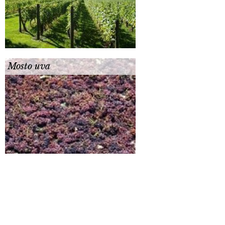
Mosto uva