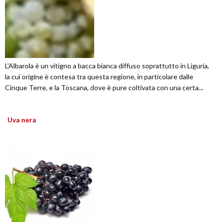
L'Albarola è un vitigno a bacca bianca diffuso soprattutto in Liguria,
la cui origine è contesa tra questa regione, in particolare dalle
Cinque Terre, e la Toscana, dove è pure coltivata con una certa...
Uva nera