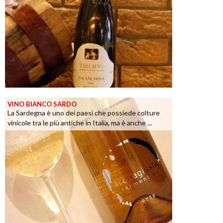
VINO BIANCO SARDO
La Sardegna è uno dei paesi che possiede colture
vinicole tra le più antiche in Italia, ma è anche ...