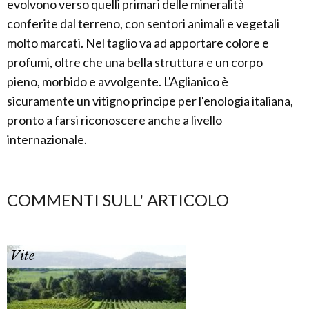
evolvono verso quelli primari delle mineralità
conferite dal terreno, con sentori animali e vegetali
molto marcati. Nel taglio va ad apportare colore e
profumi, oltre che una bella struttura e un corpo
pieno, morbido e avvolgente. L'Aglianico è
sicuramente un vitigno principe per l'enologia italiana,
pronto a farsi riconoscere anche a livello
internazionale.
COMMENTI SULL' ARTICOLO
Vite