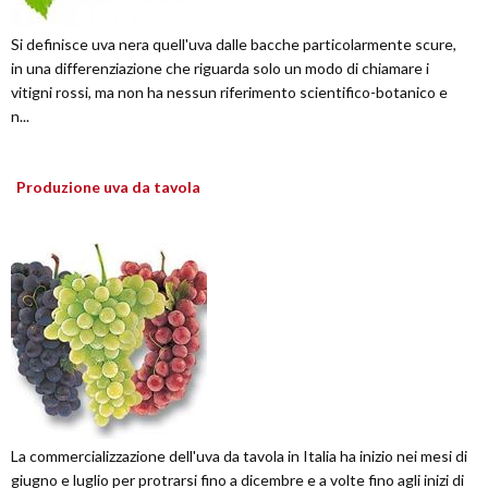
Si definisce uva nera quell'uva dalle bacche particolarmente scure,
in una differenziazione che riguarda solo un modo di chiamare i
vitigni rossi, ma non ha nessun riferimento scientifico-botanico e
n...
Produzione uva da tavola
La commercializzazione dell'uva da tavola in Italia ha inizio nei mesi di
giugno e luglio per protrarsi fino a dicembre e a volte fino agli inizi di