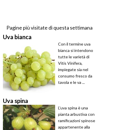
Pagine più visitate di questa settimana
Uva bianca
Con il termine uva
bianca si intendono
tutte le varietà di
Vitis Vinifera,
impiegate sia nel
consumo fresco da
tavola e le va ...
Uva spina
L'uva spina è una
pianta arbustiva con
ramificazioni spinose
appartenente alla