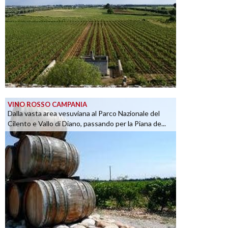
VINO ROSSO CAMPANIA
Dalla vasta area vesuviana al Parco Nazionale del
Cilento e Vallo di Diano, passando per la Piana de...