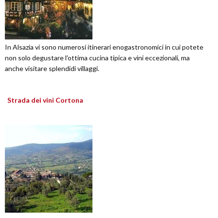
In Alsazia vi sono numerosi itinerari enogastronomici in cui potete
non solo degustare l'ottima cucina tipica e vini eccezionali, ma
anche visitare splendidi villaggi.
Strada dei vini Cortona