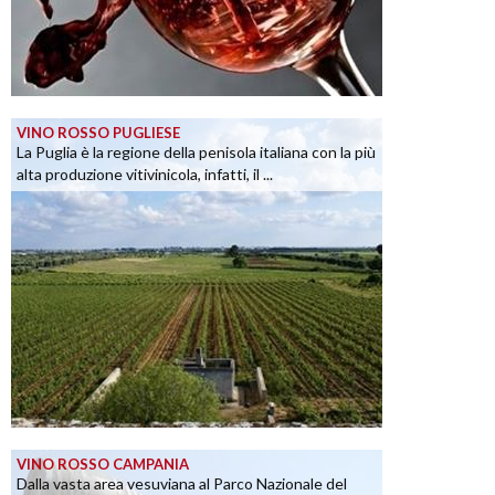
VINO ROSSO PUGLIESE
La Puglia è la regione della penisola italiana con la più
alta produzione vitivinicola, infatti, il ...
VINO ROSSO CAMPANIA
Dalla vasta area vesuviana al Parco Nazionale del