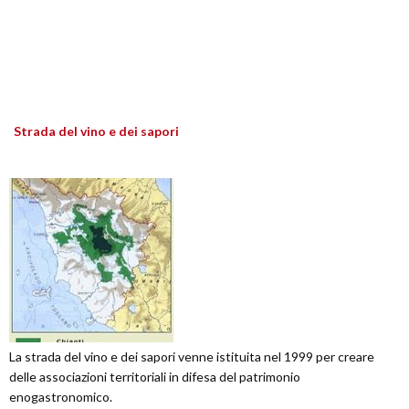
Strada del vino e dei sapori
La strada del vino e dei sapori venne istituita nel 1999 per creare
delle associazioni territoriali in difesa del patrimonio
enogastronomico.