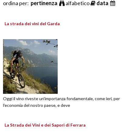
ordina per:
pertinenza
alfabetico
data
La strada dei vini del Garda
Oggi il vino riveste un'importanza fondamentale, come ieri, per
l'economia del nostro paese, e deve
La Strada dei Vini e dei Sapori di Ferrara