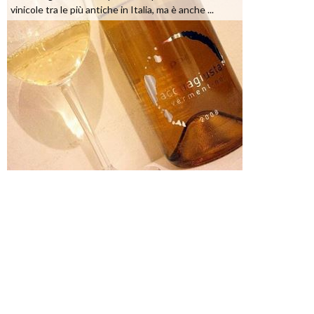
vinicole tra le più antiche in Italia, ma è anche ...