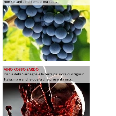
non soltanto nel tempo, ma sop...
VINO ROSSO SARDO
L’isola della Sardegna è la terra più ricca di vitigni in
Italia, ma è anche quella che presenta una...