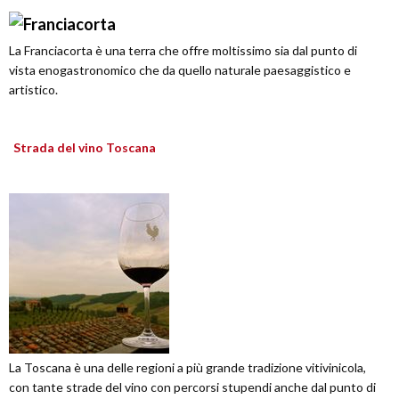
La Franciacorta è una terra che offre moltissimo sia dal punto di
vista enogastronomico che da quello naturale paesaggistico e
artistico.
Strada del vino Toscana
La Toscana è una delle regioni a più grande tradizione vitivinicola,
con tante strade del vino con percorsi stupendi anche dal punto di