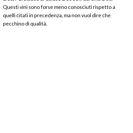
Questi vini sono forse meno conosciuti rispetto a
quelli citati in precedenza, ma non vuol dire che
pecchino di qualità.