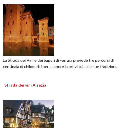
La Strada dei Vini e dei Sapori di Ferrara prevede tre percorsi di
centinaia di chilometri per scoprire la provincia e le sue tradizioni.
Strada dei vini Alsazia