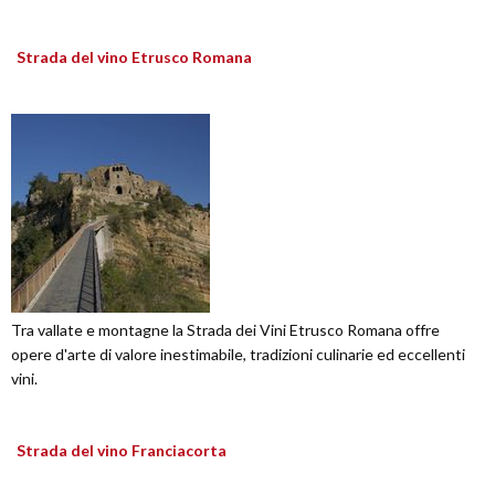
Strada del vino Etrusco Romana
Tra vallate e montagne la Strada dei Vini Etrusco Romana offre
opere d'arte di valore inestimabile, tradizioni culinarie ed eccellenti
vini.
Strada del vino Franciacorta