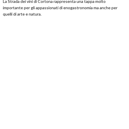
La Strada dei vini di Cortona rappresenta una tappa molto
importante per gli appassionati di enogastronomia ma anche per
quelli di arte e natura.