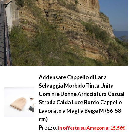
Addensare Cappello di Lana
Selvaggia Morbido Tinta Unita
Uomini e Donne Arricciatura Casual
Strada Calda Luce Bordo Cappello
Lavorato a Maglia Beige M (56-58
cm)
Prezzo:
in offerta su Amazon a: 15,56€