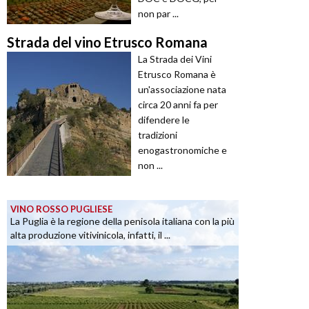
non par ...
Strada del vino Etrusco Romana
La Strada dei Vini
Etrusco Romana è
un'associazione nata
circa 20 anni fa per
difendere le
tradizioni
enogastronomiche e
non ...
VINO ROSSO PUGLIESE
La Puglia è la regione della penisola italiana con la più
alta produzione vitivinicola, infatti, il ...