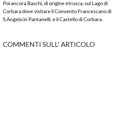
Poi ancora Baschi, di origine etrusca, sul Lago di
Corbara dove visitare il Convento Francescano di
S.Angelo in Pantanelli, e il Castello di Corbara.
COMMENTI SULL' ARTICOLO