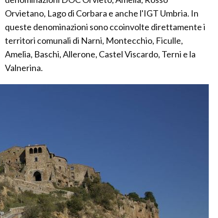
Orvietano, Lago di Corbara e anche l'IGT Umbria. In
queste denominazioni sono ccoinvolte direttamente i
territori comunali di Narni, Montecchio, Ficulle,
Amelia, Baschi, Allerone, Castel Viscardo, Terni e la
Valnerina.