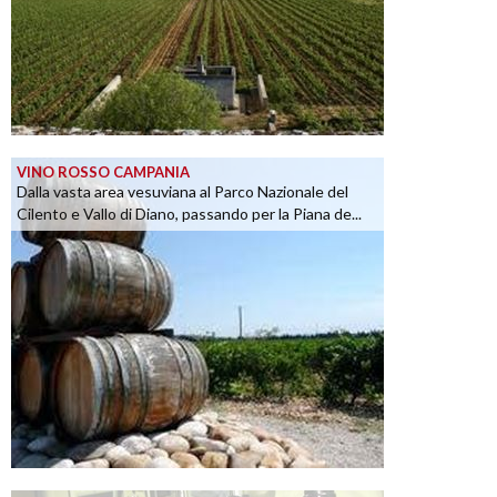
VINO ROSSO CAMPANIA
Dalla vasta area vesuviana al Parco Nazionale del
Cilento e Vallo di Diano, passando per la Piana de...