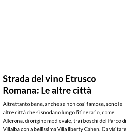
Strada del vino Etrusco
Romana: Le altre città
Altrettanto bene, anche se non così famose, sono le
altre città che si snodano lungo l'itinerario, come
Allerona, di origine medievale, tra i boschi del Parco di
Villalba con a bellissima Villa liberty Cahen. Da visitare