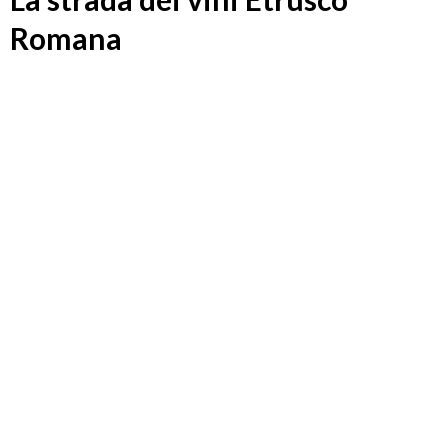
Romana