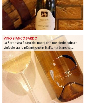
VINO BIANCO SARDO
La Sardegna è uno dei paesi che possiede colture
vinicole tra le più antiche in Italia, ma è anche ...