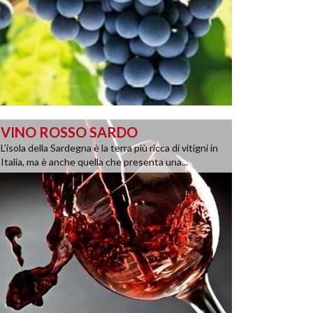
VINO ROSSO SARDO
L’isola della Sardegna è la terra più ricca di vitigni in
Italia, ma è anche quella che presenta una...