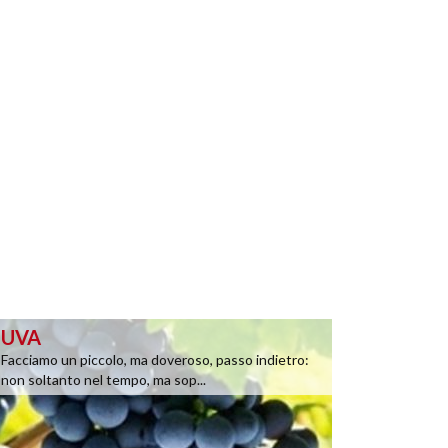
UVA
Facciamo un piccolo, ma doveroso, passo indietro:
non soltanto nel tempo, ma sop...