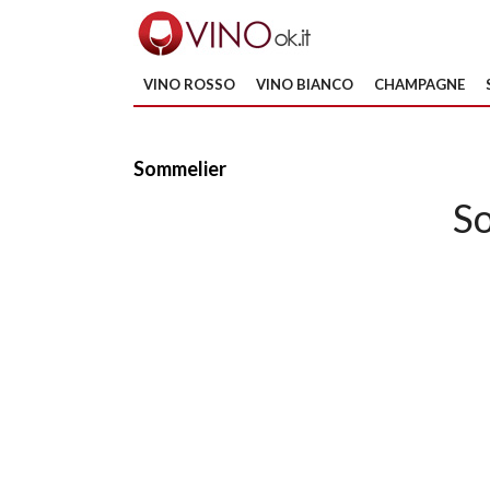
VINO ROSSO
VINO BIANCO
CHAMPAGNE
Sommelier
S