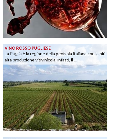
VINO ROSSO PUGLIESE
La Puglia è la regione della penisola italiana con la più
alta produzione vitivinicola, infatti, il ...