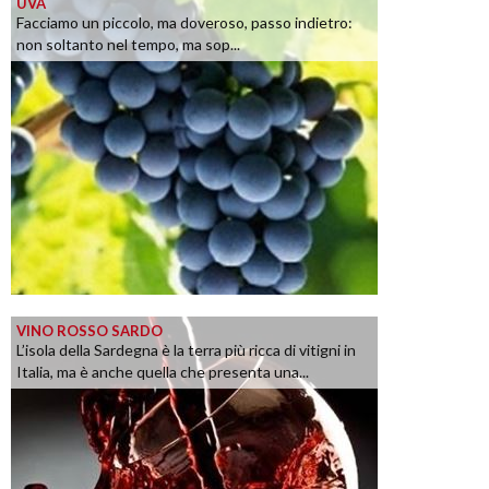
UVA
Facciamo un piccolo, ma doveroso, passo indietro:
non soltanto nel tempo, ma sop...
VINO ROSSO SARDO
L’isola della Sardegna è la terra più ricca di vitigni in
Italia, ma è anche quella che presenta una...