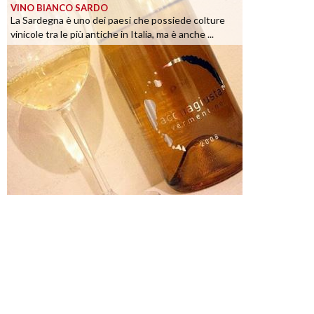
VINO BIANCO SARDO
La Sardegna è uno dei paesi che possiede colture
vinicole tra le più antiche in Italia, ma è anche ...