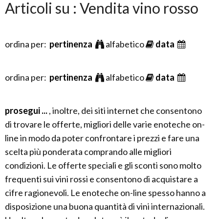
Articoli su : Vendita vino rosso
ordina per:
pertinenza
alfabetico
data
ordina per:
pertinenza
alfabetico
data
prosegui ...
, inoltre, dei siti internet che consentono
di trovare le offerte, migliori delle varie enoteche on-
line in modo da poter confrontare i prezzi e fare una
scelta più ponderata comprando alle migliori
condizioni. Le offerte speciali e gli sconti sono molto
frequenti sui vini rossi e consentono di acquistare a
cifre ragionevoli. Le enoteche on-line spesso hanno a
disposizione una buona quantità di vini internazionali.