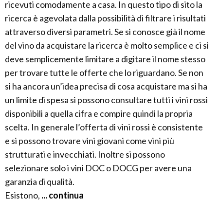
ricevuti comodamente a casa. In questo tipo di sito la
ricerca è agevolata dalla possibilità di filtrare i risultati
attraverso diversi parametri. Se si conosce già il nome
del vino da acquistare la ricerca è molto semplice e ci si
deve semplicemente limitare a digitare il nome stesso
per trovare tutte le offerte che lo riguardano. Se non
si ha ancora un’idea precisa di cosa acquistare ma si ha
un limite di spesa si possono consultare tutti i vini rossi
disponibili a quella cifra e compire quindi la propria
scelta. In generale l’offerta di vini rossi è consistente
e si possono trovare vini giovani come vini più
strutturati e invecchiati. Inoltre si possono
selezionare solo i vini DOC o DOCG per avere una
garanzia di qualità.
Esistono,
... continua