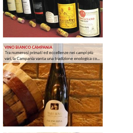
VINO BIANCO CAMPANIA
Tra numerosi primati ed eccellenze nei campi più
vari, la Campania vanta una tradizione enologica co...