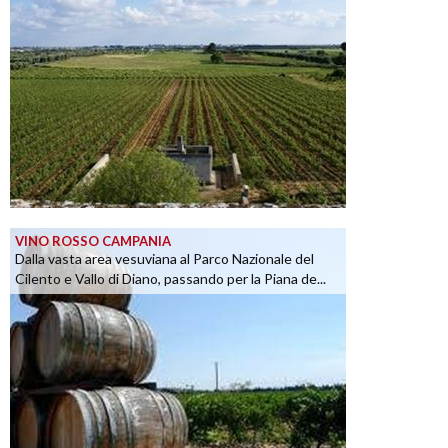
VINO ROSSO CAMPANIA
Dalla vasta area vesuviana al Parco Nazionale del
Cilento e Vallo di Diano, passando per la Piana de...