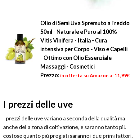
Olio di Semi Uva Spremuto a Freddo
50ml - Naturale e Puro al 100% -
Vitis Vinifera - Italia - Cura
intensiva per Corpo - Viso e Capelli
- Ottimo con Olio Essenziale -
Massaggi - Cosmetici
Prezzo:
in offerta su Amazon a: 11,99€
I prezzi delle uve
I prezzi delle uve variano a seconda della qualità ma
anche della zona di coltivazione, e saranno tanto più
costose quanto più pregiati saranno i due primi fattori.