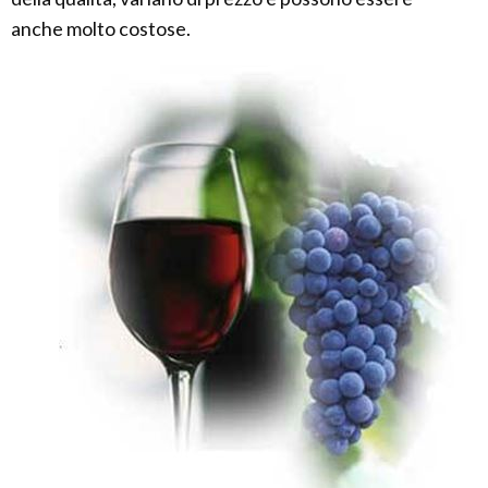
anche molto costose.