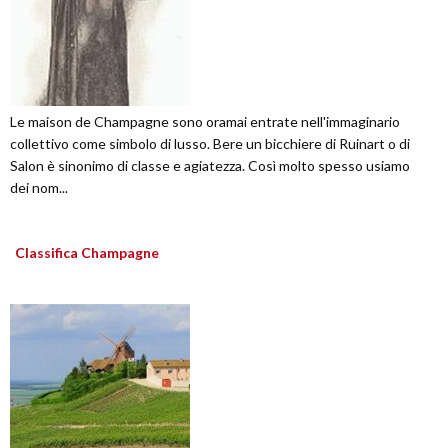
Le maison de Champagne sono oramai entrate nell'immaginario
collettivo come simbolo di lusso. Bere un bicchiere di Ruinart o di
Salon è sinonimo di classe e agiatezza. Così molto spesso usiamo
dei nom...
Classifica Champagne