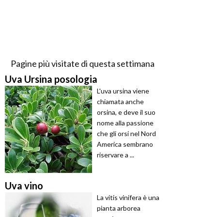
Pagine più visitate di questa settimana
Uva Ursina posologia
L'uva ursina viene
chiamata anche
orsina, e deve il suo
nome alla passione
che gli orsi nel Nord
America sembrano
riservare a ...
Uva vino
La vitis vinifera è una
pianta arborea