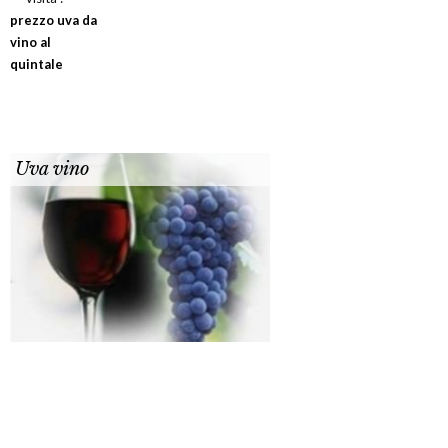
prezzo uva da
vino al
quintale
Uva vino