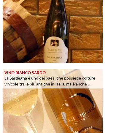
VINO BIANCO SARDO
La Sardegna è uno dei paesi che possiede colture
vinicole tra le più antiche in Italia, ma è anche ...