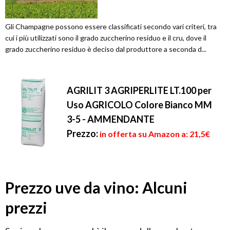
Gli Champagne possono essere classificati secondo vari criteri, tra
cui i più utilizzati sono il grado zuccherino residuo e il cru, dove il
grado zuccherino residuo è deciso dal produttore a seconda d...
AGRILIT 3 AGRIPERLITE LT.100 per
Uso AGRICOLO Colore Bianco MM
3-5 - AMMENDANTE
Prezzo:
in offerta su Amazon a: 21,5€
Prezzo uve da vino: Alcuni
prezzi