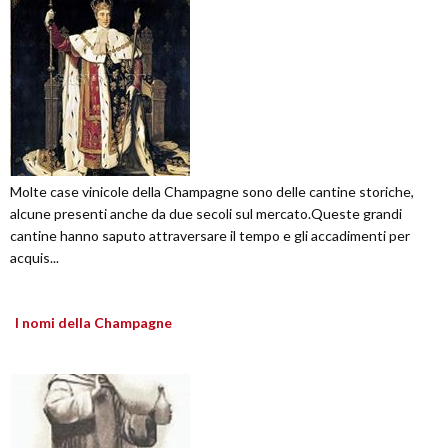
Molte case vinicole della Champagne sono delle cantine storiche,
alcune presenti anche da due secoli sul mercato.Queste grandi
cantine hanno saputo attraversare il tempo e gli accadimenti per
acquis...
I nomi della Champagne