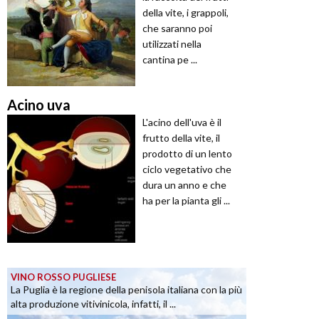
della vite, i grappoli,
che saranno poi
utilizzati nella
cantina pe ...
Acino uva
L'acino dell'uva è il
frutto della vite, il
prodotto di un lento
ciclo vegetativo che
dura un anno e che
ha per la pianta gli ...
VINO ROSSO PUGLIESE
La Puglia è la regione della penisola italiana con la più
alta produzione vitivinicola, infatti, il ...