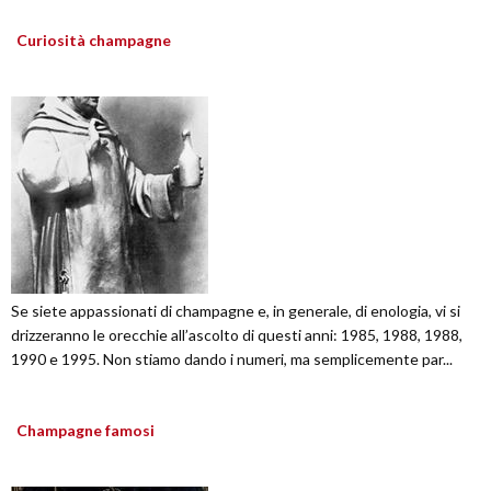
Curiosità champagne
Se siete appassionati di champagne e, in generale, di enologia, vi si
drizzeranno le orecchie all’ascolto di questi anni: 1985, 1988, 1988,
1990 e 1995. Non stiamo dando i numeri, ma semplicemente par...
Champagne famosi