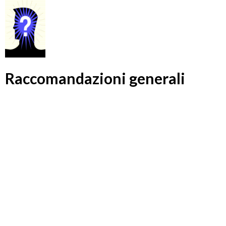
Raccomandazioni generali