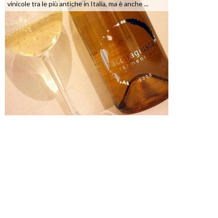
vinicole tra le più antiche in Italia, ma è anche ...