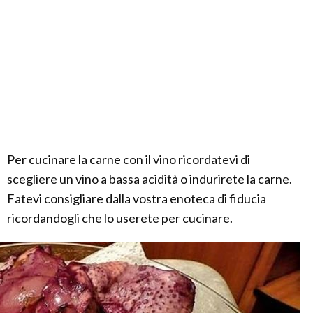
Per cucinare la carne con il vino ricordatevi di
scegliere un vino a bassa acidità o indurirete la carne.
Fatevi consigliare dalla vostra enoteca di fiducia
ricordandogli che lo userete per cucinare.