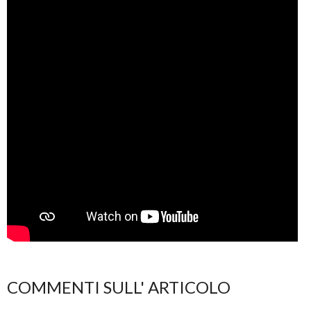
COMMENTI SULL' ARTICOLO