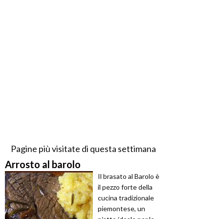
Pagine più visitate di questa settimana
Arrosto al barolo
Il brasato al Barolo è
il pezzo forte della
cucina tradizionale
piemontese, un