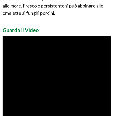
alle more. Fresco e persistente si può abbinare alle
omelette ai funghi porcini.
Guarda il Video