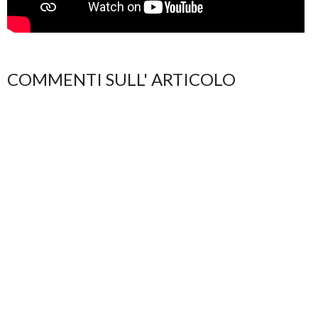
COMMENTI SULL' ARTICOLO