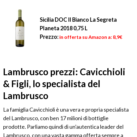
Sicilia DOC Il Bianco La Segreta
Planeta 2018 0,75 L
Prezzo:
in offerta su Amazon a: 8,9€
Lambrusco prezzi: Cavicchioli
& Figli, lo specialista del
Lambrusco
La famiglia Cavicchioli è una vera e propria specialista
del Lambrusco, con ben 17 milioni di bottiglie
prodotte. Parliamo quindi di un'autentica leader del
Lambrusco, con una vasta gamma offerta sempre a