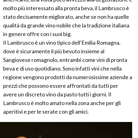
molto più interessato alla pronta beva, il Lambrusco è
stato decisamente migliorato, anche se non ha quelle
qualità da grande vino nobile che la tradizione italiana
in genere offre con i suoi big.
Il Lambrusco è un vino tipico dell'Emilia Romagna,
dove è sicuramente il più bevuto insieme al
Sangiovese romagnolo, entrambi come vini di pronta
beva e di uso quotidiano. Sono infatti vini che nella
regione vengono prodotti da numerosissime aziende a
prezzi che possono essere affrontati da tutti per
avere un discreto vino da pasto tutti i giorni. Il
Lambrusco è molto amato nella zona anche per gli
aperitivi e per le serate con gli amici.