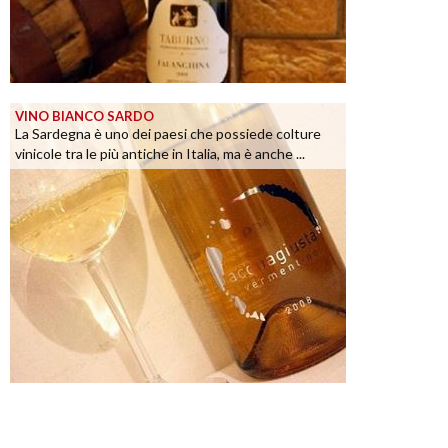
VINO BIANCO SARDO
La Sardegna è uno dei paesi che possiede colture
vinicole tra le più antiche in Italia, ma è anche ...