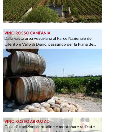
VINO ROSSO CAMPANIA
Dalla vasta area vesuviana al Parco Nazionale del
Cilento e Vallo di Diano, passando per la Piana de...
VINO ROSSO ABRUZZO
Culla di tradizioni contadine e montanare radicate