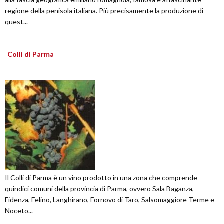
regione della penisola italiana. Più precisamente la produzione di
quest...
Colli di Parma
Il Colli di Parma è un vino prodotto in una zona che comprende
quindici comuni della provincia di Parma, ovvero Sala Baganza,
Fidenza, Felino, Langhirano, Fornovo di Taro, Salsomaggiore Terme e
Noceto...