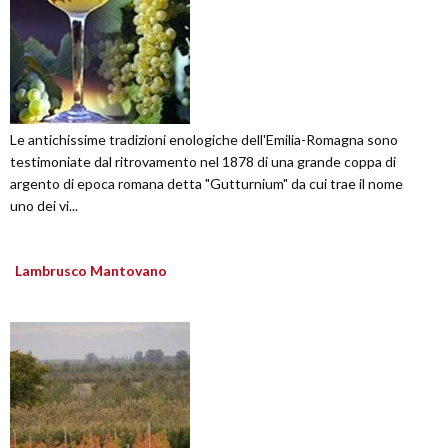
Le antichissime tradizioni enologiche dell'Emilia-Romagna sono
testimoniate dal ritrovamento nel 1878 di una grande coppa di
argento di epoca romana detta "Gutturnium" da cui trae il nome
uno dei vi...
Lambrusco Mantovano