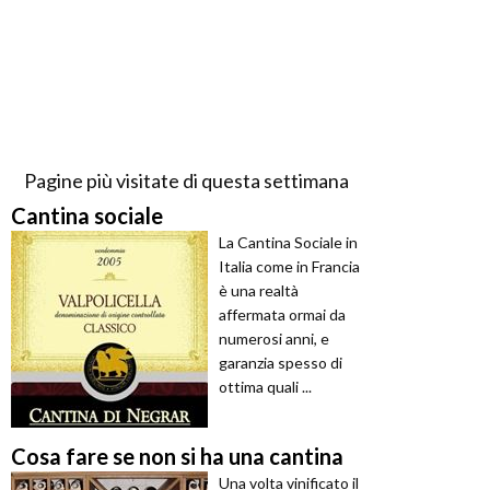
Pagine più visitate di questa settimana
Cantina sociale
La Cantina Sociale in
Italia come in Francia
è una realtà
affermata ormai da
numerosi anni, e
garanzia spesso di
ottima quali ...
Cosa fare se non si ha una cantina
Una volta vinificato il