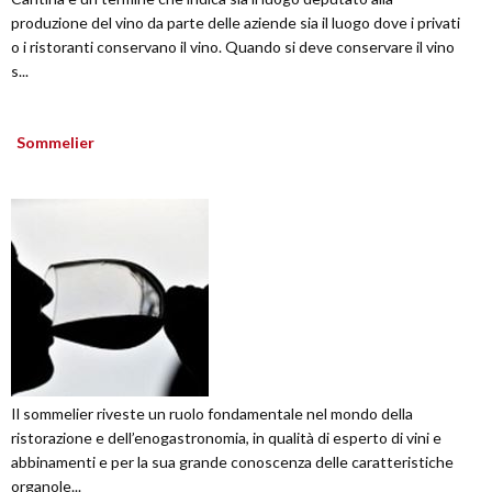
produzione del vino da parte delle aziende sia il luogo dove i privati
o i ristoranti conservano il vino. Quando si deve conservare il vino
s...
Sommelier
Il sommelier riveste un ruolo fondamentale nel mondo della
ristorazione e dell’enogastronomia, in qualità di esperto di vini e
abbinamenti e per la sua grande conoscenza delle caratteristiche
organole...