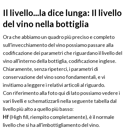
Il livello...la dice lunga: Il livello
del vino nella bottiglia
Ora che abbiamo un quadro più preciso e completo
sull'invecchiamento del vino possiamo passare alla
codificazione dei parametri che riguardano il livello del
vino all'interno della bottiglia, codificazione inglese.
Chiaramente, senza ripeterci, i parametri di
conservazione del vino sono fondamentali, e vi
invitiamo a leggere i relativi articoli al riguardo.
Con riferimento alla foto qui di lato possiamo vedere i
vari livelli e schematizzarli nella seguente tabella dal
livello più alto a quello più basso:
Hf
(High fill, riempito completamente), è il normale
livello che si ha all'imbottigliamento del vino.