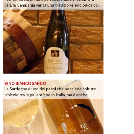
vari, la Campania vanta una tradizione enologica co...
VINO BIANCO SARDO
La Sardegna è uno dei paesi che possiede colture
vinicole tra le più antiche in Italia, ma è anche ...