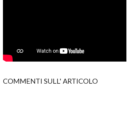
COMMENTI SULL' ARTICOLO