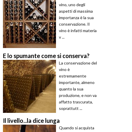
vino, uno degli
aspetti di massima
importanza è la sua
conservazione. Il
vino è infatti materia
v ...
E lo spumante come si conserva?
La conservazione del
vino è
estremamente
importante, almeno
quanto la sua
produzione, e non va
affatto trascurata,
soprattutt ...
Il livello...la dice lunga
Quando si acquista