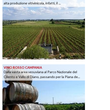
alta produzione vitivinicola, infatti, il ...
VINO ROSSO CAMPANIA
Dalla vasta area vesuviana al Parco Nazionale del
Cilento e Vallo di Diano, passando per la Piana de...