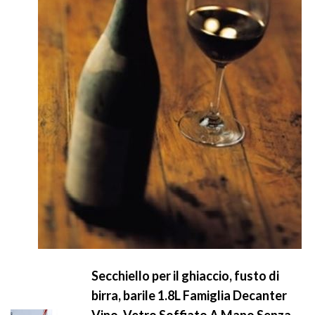
Secchiello per il ghiaccio, fusto di
birra, barile 1.8L Famiglia Decanter