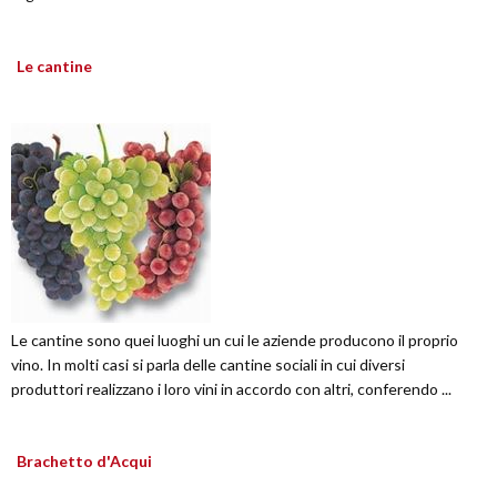
Le cantine
Le cantine sono quei luoghi un cui le aziende producono il proprio
vino. In molti casi si parla delle cantine sociali in cui diversi
produttori realizzano i loro vini in accordo con altri, conferendo ...
Brachetto d'Acqui